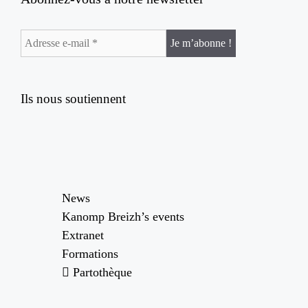
Ils nous soutiennent
News
Kanomp Breizh’s events
Extranet
Formations
Partothèque