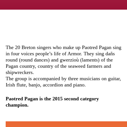
The 20 Breton singers who make up Paotred Pagan sing
in four voices people’s life of Armor. They sing dañs
round (round dances) and gwerzioù (laments) of the
Pagan country, country of the seaweed farmers and
shipwreckers.
The group is accompanied by three musicians on guitar,
Irish flute, banjo, accordion and piano.
Paotred Pagan is the 2015 second category
champion.