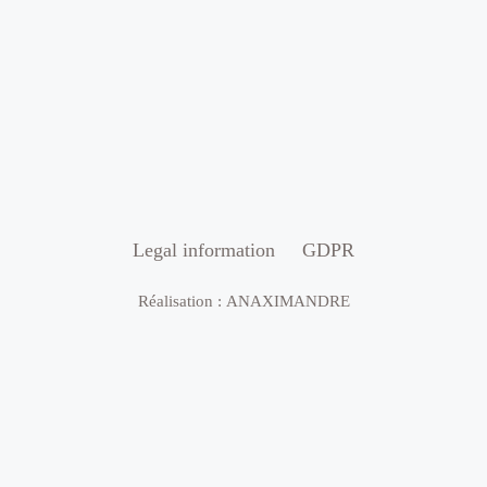
Legal information
GDPR
Réalisation :
ANAXIMANDRE