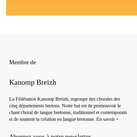
Membre de
Kanomp Breizh
La Fédération Kanomp Breizh, regroupe des chorales des
cinq départements bretons. Notre but est de promouvoir le
chant choral de langue bretonne, traditionnel et contemporain
et de soutenir la création en langue bretonne.
En savoir +
Abonnez-vous à notre newsletter